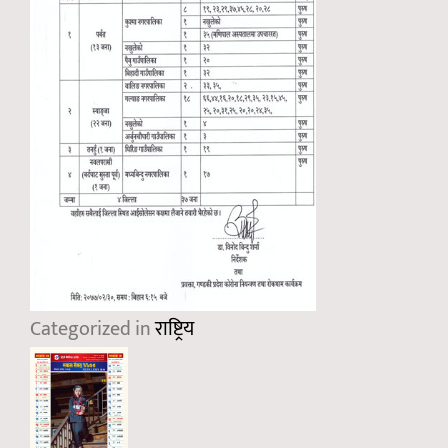
Categorized in
राष्ट्रिय