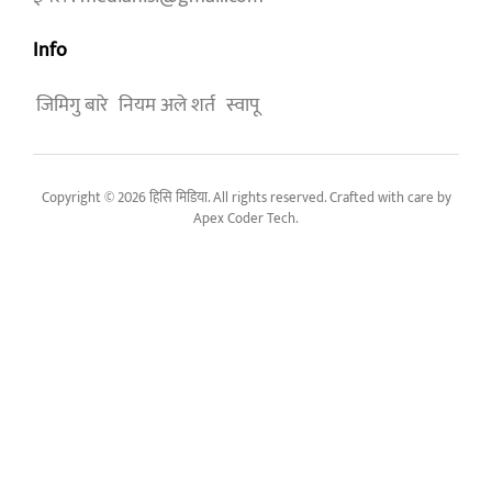
Info
जिमिगु बारे
नियम अले शर्त
स्वापू
Copyright © 2026 हिसि मिडिया. All rights reserved. Crafted with care by
Apex Coder Tech
.