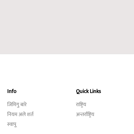
Info
Quick Links
जिमिगु बारे
राष्ट्रिय
नियम अले शर्त
अन्तर्राष्ट्रिय
स्वापू