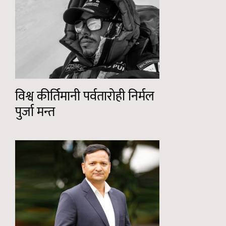
विश्व कीर्तिमानी पर्वतारोही निर्मल
पुर्जा मन्त