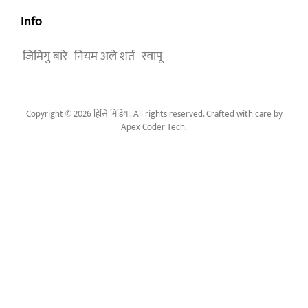
Info
जिमिगु बारे
नियम अले शर्त
स्वापू
Copyright © 2026 हिसि मिडिया. All rights reserved. Crafted with care by
Apex Coder Tech
.