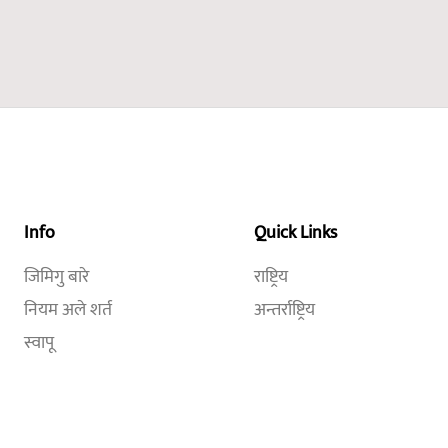
Info
Quick Links
जिमिगु बारे
राष्ट्रिय
नियम अले शर्त
अन्तर्राष्ट्रिय
स्वापू