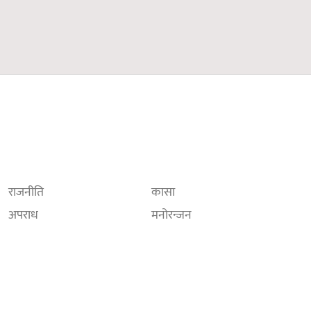
राजनीति
कासा
अपराध
मनोरन्जन