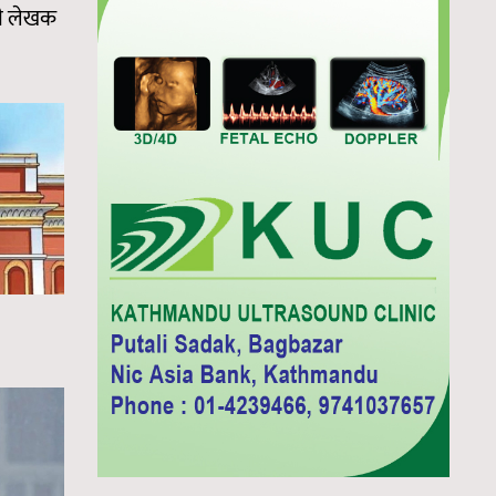
्री लेखक