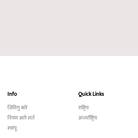
Info
Quick Links
जिमिगु बारे
राष्ट्रिय
नियम अले शर्त
अन्तर्राष्ट्रिय
स्वापू