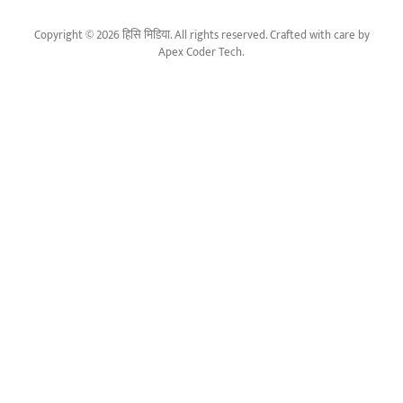
Copyright © 2026 हिसि मिडिया. All rights reserved. Crafted with care by
Apex Coder Tech
.