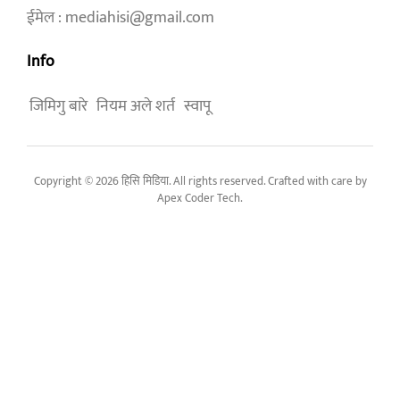
ईमेल : mediahisi@gmail.com
Info
जिमिगु बारे
नियम अले शर्त
स्वापू
Copyright © 2026 हिसि मिडिया. All rights reserved. Crafted with care by
Apex Coder Tech
.