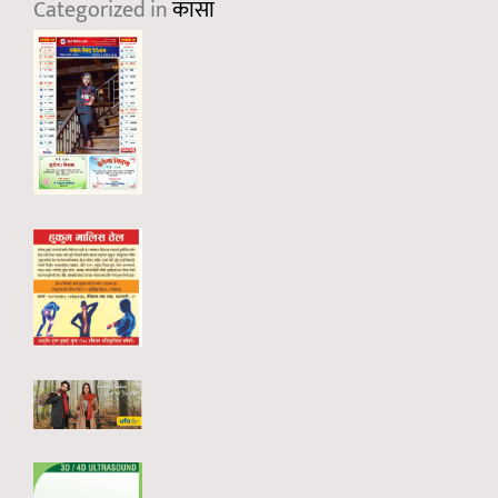
Categorized in
कासा