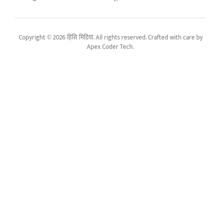
Copyright © 2026 हिसि मिडिया. All rights reserved. Crafted with care by
Apex Coder Tech
.