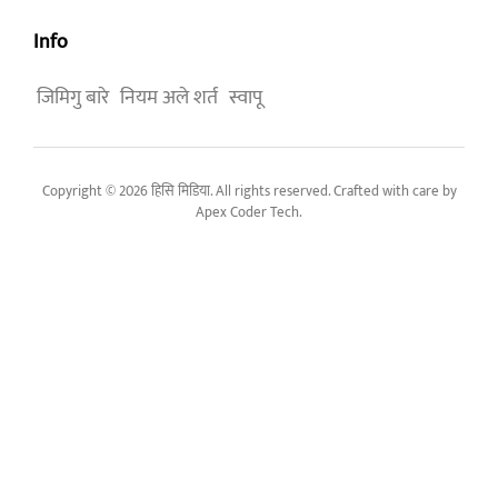
Info
जिमिगु बारे
नियम अले शर्त
स्वापू
Copyright © 2026 हिसि मिडिया. All rights reserved. Crafted with care by
Apex Coder Tech
.