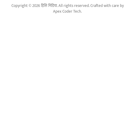
Copyright © 2026 हिसि मिडिया. All rights reserved. Crafted with care by
Apex Coder Tech
.