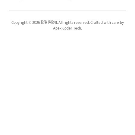
Copyright © 2026 हिसि मिडिया. All rights reserved. Crafted with care by
Apex Coder Tech
.