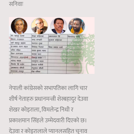
सनिवाः
नेपाली कांग्रेसको सभापतिका लागि चार
शीर्ष नेताहरु प्रधानमन्त्री शेरबहादुर देउवा
शेखर कोइराला, विमलेन्द्र निधी र
प्रकाशमान सिंहले उम्मेदवारी दिएको छ।
देउवा र कोइरालाले प्यानलसहित चुनाव