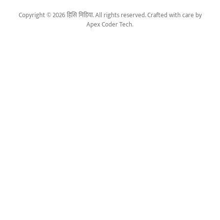
Copyright © 2026 हिसि मिडिया. All rights reserved. Crafted with care by
Apex Coder Tech
.