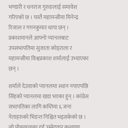
भण्डारी र धनराज गुरुङलाई समावेश
गरिएको छ । यस्तै महामन्त्रीमा मिनेन्द्र
रिजाल र गगनकुमार थापा छन् ।
प्रकाशमानले आफ्नो प्यानलबाट
उपसभापतिमा सुजाता कोइराला र
महामन्त्रीमा विश्वप्रकाश शर्मालाई उभ्याएका
छन् ।
शर्माले देउवाको प्यानलमा स्थान नपाएपछि
सिंहको प्यानलमा खडा भएका हुन् । कांग्रेस
सभापतिका लागि कम्तिमा ६ जना
नेताहरुको भिडन्त निश्चित भइसकेको छ ।
लो प्रोफाइलका दुई उम्मेदवार कल्याण