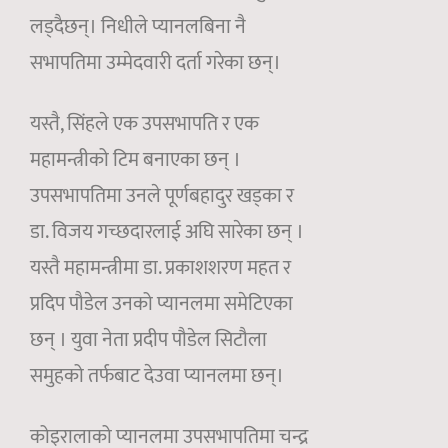
लड्दैछन्। निधीले प्यानलबिना नै
सभापतिमा उम्मेदवारी दर्ता गरेका छन्।
यस्तै, सिंहले एक उपसभापति र एक
महामन्त्रीको टिम बनाएका छन् ।
उपसभापतिमा उनले पूर्णबहादुर खड्का र
डा. विजय गच्छदारलाई अघि सारेका छन् ।
यस्तै महामन्त्रीमा डा. प्रकाशशरण महत र
प्रदिप पौडेल उनको प्यानलमा समेटिएका
छन् । युवा नेता प्रदीप पौडेल सिटौला
समुहको तर्फबाट देउवा प्यानलमा छन्।
कोइरालाको प्यानलमा उपसभापतिमा चन्द्र