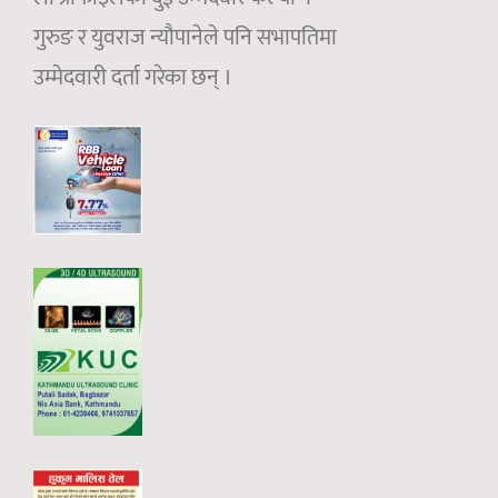
गुरुङ र युवराज न्यौपानेले पनि सभापतिमा
उम्मेदवारी दर्ता गरेका छन् ।