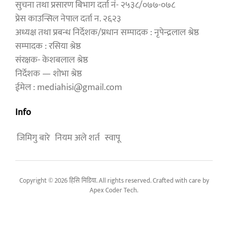
सुचना तथा प्रसारण बिभाग दर्ता नं- २५३८/०७७-०७८
प्रेस काउन्सिल नेपाल दर्ता न. २६२३
अध्यक्ष तथा प्रबन्ध निर्देशक/प्रधान सम्पादक : नृपेन्द्रलाल श्रेष्ठ
सम्पादक : रसिया श्रेष्ठ
संरक्षक- केशबलाल श्रेष्ठ
निर्देशक — शोभा श्रेष्ठ
ईमेल : mediahisi@gmail.com
Info
जिमिगु बारे
नियम अले शर्त
स्वापू
Copyright © 2026 हिसि मिडिया. All rights reserved. Crafted with care by
Apex Coder Tech
.