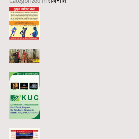
Categorized in
राजनीति