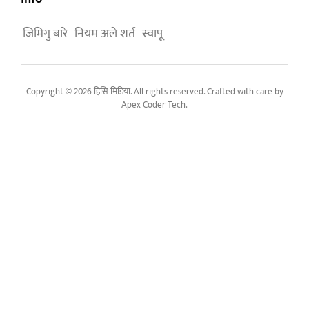
जिमिगु बारे
नियम अले शर्त
स्वापू
Copyright © 2026 हिसि मिडिया. All rights reserved. Crafted with care by
Apex Coder Tech
.