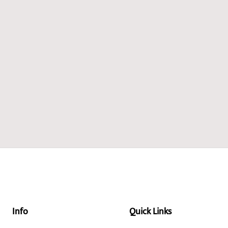
Info
Quick Links