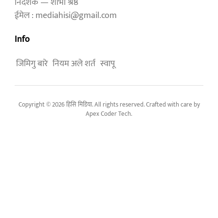
निर्देशक — शोभा श्रेष्ठ
ईमेल : mediahisi@gmail.com
Info
जिमिगु बारे
नियम अले शर्त
स्वापू
Copyright © 2026 हिसि मिडिया. All rights reserved. Crafted with care by
Apex Coder Tech
.