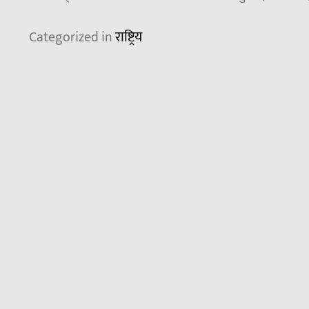
Categorized in
राष्ट्रिय