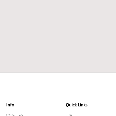
Info
Quick Links