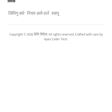
Info
जिमिगु बारे
नियम अले शर्त
स्वापू
Copyright © 2026 हिसि मिडिया. All rights reserved. Crafted with care by
Apex Coder Tech
.