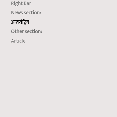
Right Bar
News section:
अन्तर्राष्ट्रिय
Other section:
Article