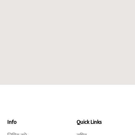
Info
Quick Links