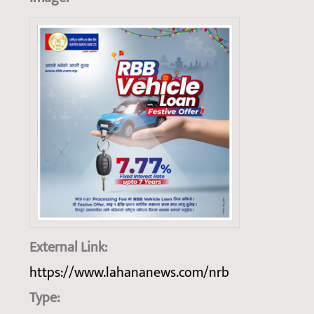
External Link:
https://www.lahananews.com/nrb
Type: