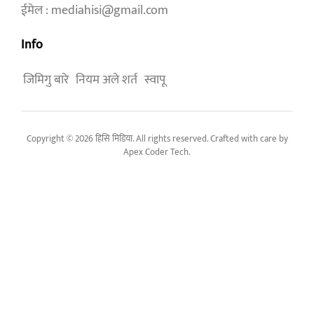
ईमेल : mediahisi@gmail.com
Info
जिमिगु बारे
नियम अले शर्त
स्वापू
Copyright © 2026 हिसि मिडिया. All rights reserved. Crafted with care by
Apex Coder Tech
.