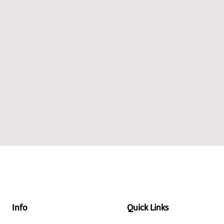
Info
Quick Links