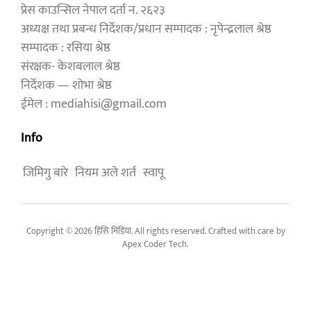
प्रेस काउन्सिल नेपाल दर्ता न. २६२३
अध्यक्ष तथा प्रबन्ध निर्देशक/प्रधान सम्पादक : नृपेन्द्रलाल श्रेष्ठ
सम्पादक : रसिया श्रेष्ठ
संरक्षक- केशबलाल श्रेष्ठ
निर्देशक — शोभा श्रेष्ठ
ईमेल : mediahisi@gmail.com
Info
जिमिगु बारे
नियम अले शर्त
स्वापू
Copyright © 2026 हिसि मिडिया. All rights reserved. Crafted with care by
Apex Coder Tech
.