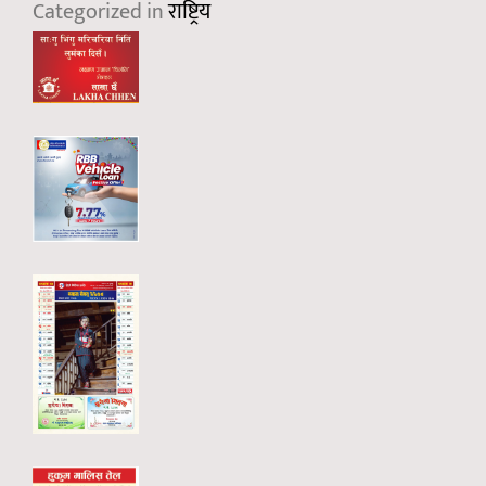
Categorized in
राष्ट्रिय