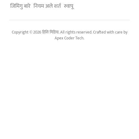
जिमिगु बारे
नियम अले शर्त
स्वापू
Copyright © 2026 हिसि मिडिया. All rights reserved. Crafted with care by
Apex Coder Tech
.