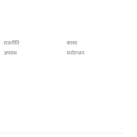
राजनीति
कासा
अपराध
मनोरन्जन