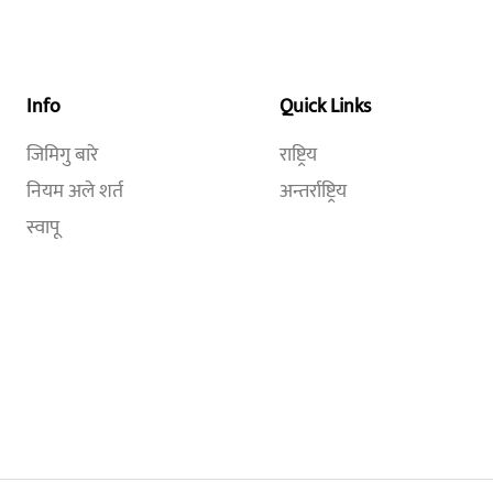
Info
Quick Links
जिमिगु बारे
राष्ट्रिय
नियम अले शर्त
अन्तर्राष्ट्रिय
स्वापू