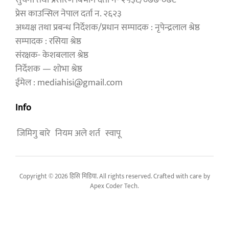
प्रेस काउन्सिल नेपाल दर्ता न. २६२३
अध्यक्ष तथा प्रबन्ध निर्देशक/प्रधान सम्पादक : नृपेन्द्रलाल श्रेष्ठ
सम्पादक : रसिया श्रेष्ठ
संरक्षक- केशबलाल श्रेष्ठ
निर्देशक — शोभा श्रेष्ठ
ईमेल : mediahisi@gmail.com
Info
जिमिगु बारे
नियम अले शर्त
स्वापू
Copyright © 2026 हिसि मिडिया. All rights reserved. Crafted with care by
Apex Coder Tech
.