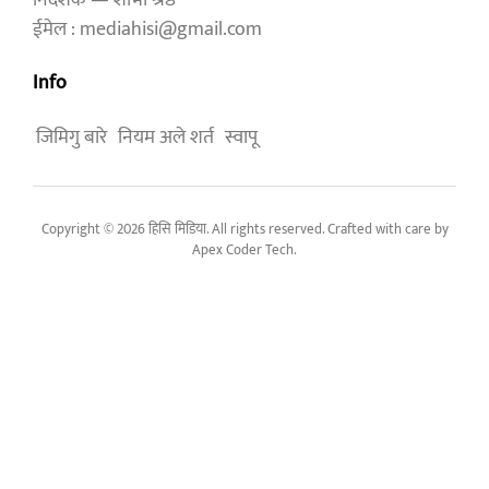
निर्देशक — शोभा श्रेष्ठ
ईमेल : mediahisi@gmail.com
Info
जिमिगु बारे
नियम अले शर्त
स्वापू
Copyright © 2026 हिसि मिडिया. All rights reserved. Crafted with care by
Apex Coder Tech
.