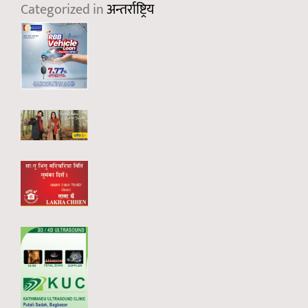
Categorized in
अन्तर्राष्ट्रिय