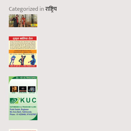
Categorized in
राष्ट्रिय