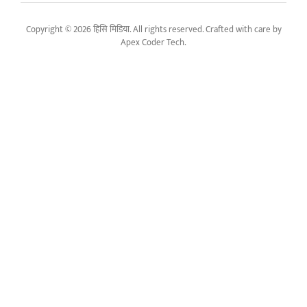
Copyright © 2026 हिसि मिडिया. All rights reserved. Crafted with care by
Apex Coder Tech
.