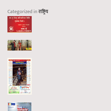
Categorized in
राष्ट्रिय