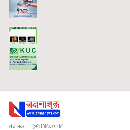
संचालक — हिसी मिडिया प्रा.लि.