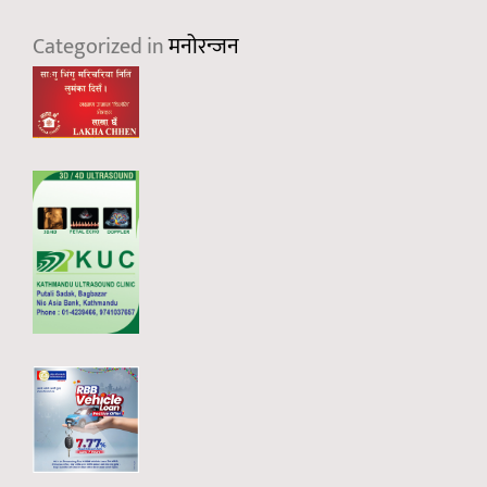
Categorized in
मनोरन्जन