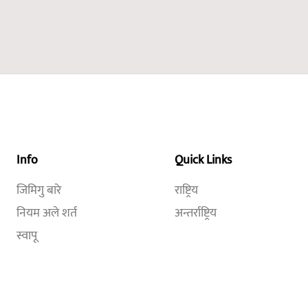
Info
Quick Links
जिमिगु बारे
राष्ट्रिय
नियम अले शर्त
अन्तर्राष्ट्रिय
स्वापू