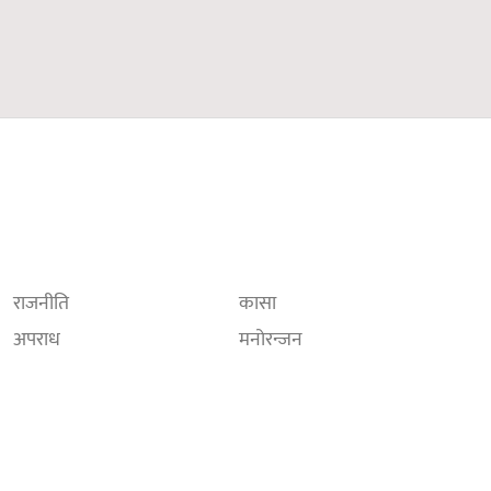
राजनीति
कासा
अपराध
मनोरन्जन