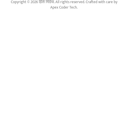
Copyright © 2026 हिसि मिडिया. All rights reserved. Crafted with care by
Apex Coder Tech
.