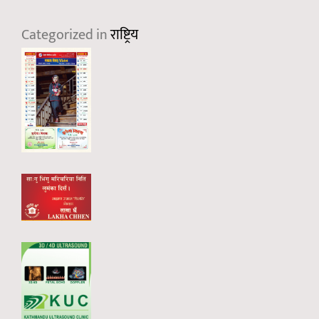
Categorized in
राष्ट्रिय