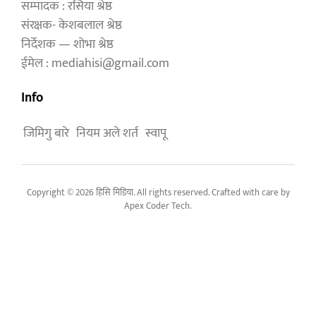
सम्पादक : रसिया श्रेष्ठ
संरक्षक- केशबलाल श्रेष्ठ
निर्देशक — शोभा श्रेष्ठ
ईमेल : mediahisi@gmail.com
Info
जिमिगु बारे
नियम अले शर्त
स्वापू
Copyright © 2026 हिसि मिडिया. All rights reserved. Crafted with care by
Apex Coder Tech
.