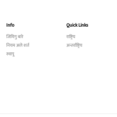
Info
Quick Links
जिमिगु बारे
राष्ट्रिय
नियम अले शर्त
अन्तर्राष्ट्रिय
स्वापू