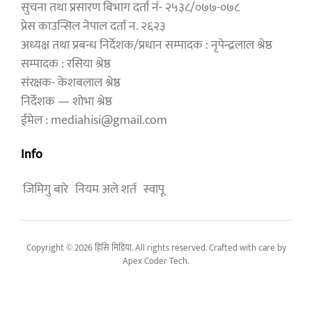
सुचना तथा प्रसारण बिभाग दर्ता नं- २५३८/०७७-०७८
प्रेस काउन्सिल नेपाल दर्ता न. २६२३
अध्यक्ष तथा प्रबन्ध निर्देशक/प्रधान सम्पादक : नृपेन्द्रलाल श्रेष्ठ
सम्पादक : रसिया श्रेष्ठ
संरक्षक- केशबलाल श्रेष्ठ
निर्देशक — शोभा श्रेष्ठ
ईमेल : mediahisi@gmail.com
Info
जिमिगु बारे
नियम अले शर्त
स्वापू
Copyright © 2026 हिसि मिडिया. All rights reserved. Crafted with care by
Apex Coder Tech
.