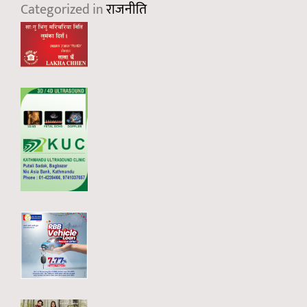
Categorized in
राजनीति