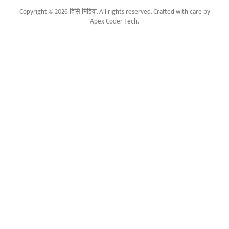
Copyright © 2026 हिसि मिडिया. All rights reserved. Crafted with care by
Apex Coder Tech
.