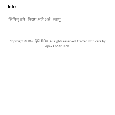
Info
जिमिगु बारे
नियम अले शर्त
स्वापू
Copyright © 2026 हिसि मिडिया. All rights reserved. Crafted with care by
Apex Coder Tech
.