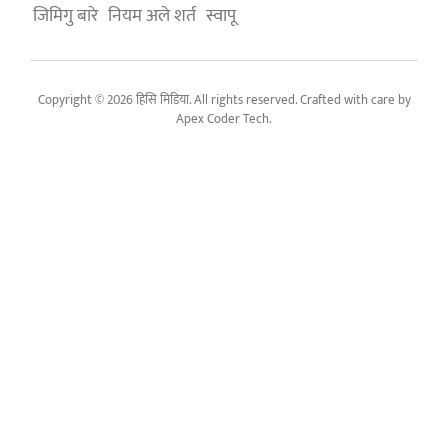
जिमिगु बारे
नियम अले शर्त
स्वापू
Copyright © 2026 हिसि मिडिया. All rights reserved. Crafted with care by
Apex Coder Tech
.