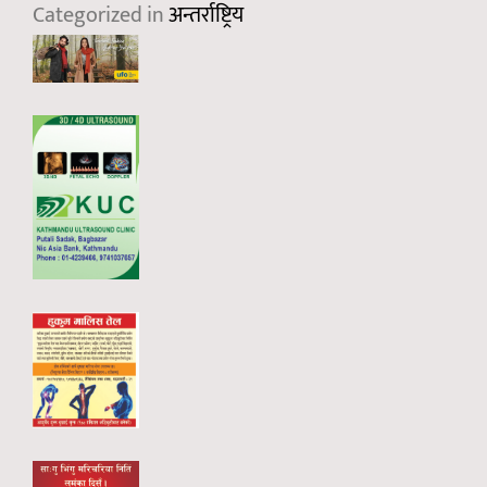
Categorized in
अन्तर्राष्ट्रिय