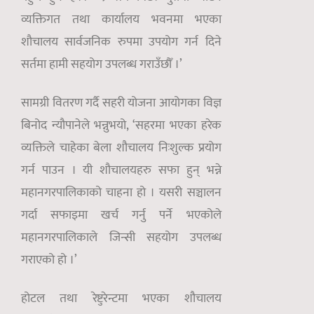
व्यक्तिगत तथा कार्यालय भवनमा भएका
शौचालय सार्वजनिक रुपमा उपयोग गर्न दिने
सर्तमा हामी सहयोग उपलब्ध गराउँछौँ ।’
सामग्री वितरण गर्दै सहरी योजना आयोगका विज्ञ
बिनोद न्यौपानेले भन्नुभयो, ‘सहरमा भएका हरेक
व्यक्तिले चाहेका बेला शौचालय निःशुल्क प्रयोग
गर्न पाउन । यी शौचालयहरु सफा हुन् भन्ने
महानगरपालिकाको चाहना हो । यसरी सञ्चालन
गर्दा सफाइमा खर्च गर्नु पर्ने भएकोले
महानगरपालिकाले जिन्सी सहयोग उपलब्ध
गराएको हो ।’
होटल तथा रेष्टुरेन्टमा भएका शौचालय