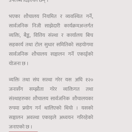
उपलब्ध दिइएका छन् ।
भएका शौचालय नियमित र व्यवस्थित गर्ने,
सार्वजनिक निजी साझेदारी कार्यक्रमअन्तर्गत
व्यक्ति, बैङ्क, वित्तिय संस्था र कार्यालय बिच
सहकार्य तथा टोल सुधार समितिको सहयोगमा
सार्वजनिक शौचालय सञ्चालन गर्ने एकाईको
योजना छ ।
व्यक्ति तथा संघ सस्था गरेर यस अघि १२०
जनासँग सम्झौता गरेर व्यक्तिगत तथा
संस्थाहरुका शौचालय सार्वजनिक शौचालयका
रुपमा प्रयोग गर्न थालिएको थियो । यसको
सञ्चालन अवस्था एकाइले अध्ययन गरिरहेको
जनाएको छ ।