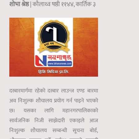
शोभा श्रेष्ठ
| कौलाथ्व षष्ठी ११४४, कार्तिक ३
दरबारमार्गमा रहेको दरबार लाउन्ज एण्ड बारमा
अव निःशुल्क शौचालय प्रयोग गर्न पाइने भएको
छ। यसका लागि महानगरपालिकाको
सार्वजनिक निजी साझेदारी एकाइले आज
निःशुल्क शौचालय सम्बन्धी सूचना बोर्ड,