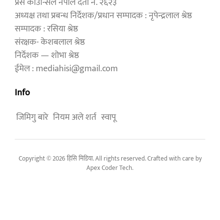
प्रेस काउन्सिल नेपाल दर्ता न. २६२३
अध्यक्ष तथा प्रबन्ध निर्देशक/प्रधान सम्पादक : नृपेन्द्रलाल श्रेष्ठ
सम्पादक : रसिया श्रेष्ठ
संरक्षक- केशबलाल श्रेष्ठ
निर्देशक — शोभा श्रेष्ठ
ईमेल : mediahisi@gmail.com
Info
जिमिगु बारे
नियम अले शर्त
स्वापू
Copyright © 2026 हिसि मिडिया. All rights reserved. Crafted with care by
Apex Coder Tech
.