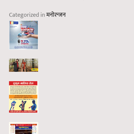
Categorized in
मनोरन्जन