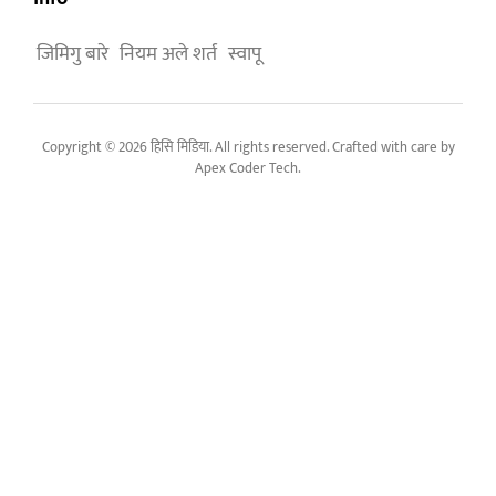
जिमिगु बारे
नियम अले शर्त
स्वापू
Copyright © 2026 हिसि मिडिया. All rights reserved. Crafted with care by
Apex Coder Tech
.