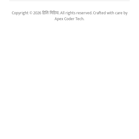
Copyright © 2026 हिसि मिडिया. All rights reserved. Crafted with care by
Apex Coder Tech
.