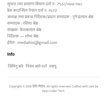
सुचना तथा प्रसारण बिभाग दर्ता नं- २५३८/०७७-०७८
प्रेस काउन्सिल नेपाल दर्ता न. २६२३
अध्यक्ष तथा प्रबन्ध निर्देशक/प्रधान सम्पादक : नृपेन्द्रलाल श्रेष्ठ
सम्पादक : रसिया श्रेष्ठ
संरक्षक- केशबलाल श्रेष्ठ
निर्देशक — शोभा श्रेष्ठ
ईमेल : mediahisi@gmail.com
Info
जिमिगु बारे
नियम अले शर्त
स्वापू
Copyright © 2026 हिसि मिडिया. All rights reserved. Crafted with care by
Apex Coder Tech
.