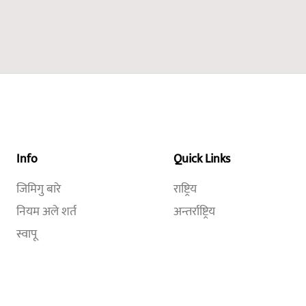
Info
Quick Links
जिमिगु बारे
राष्ट्रिय
नियम अले शर्त
अन्तर्राष्ट्रिय
स्वापू