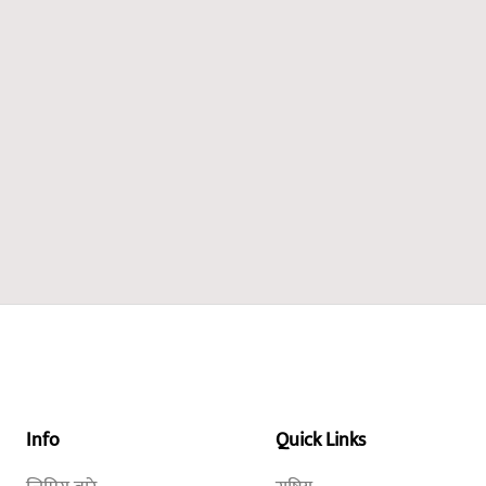
Info
Quick Links